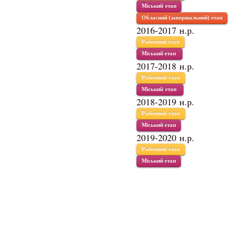
Міський етап
Обласний (завершальний) етап
2016-2017 н.р.
Районний етап
Міський етап
2017-2018 н.р.
Районний етап
Міський етап
2018-2019 н.р.
Районний етап
Міський етап
2019-2020 н.р.
Районний етап
Міський етап