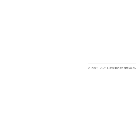
© 2009 - 2024 Слов'янська гімназі