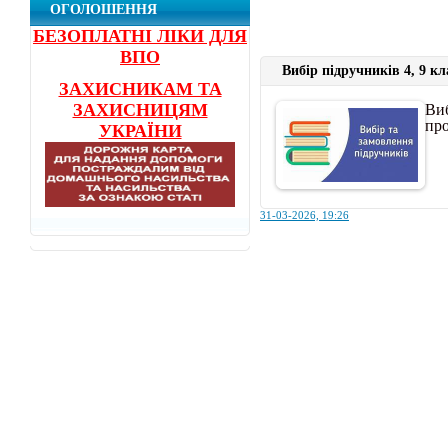
ОГОЛОШЕННЯ
БЕЗОПЛАТНІ ЛІКИ ДЛЯ
ВПО
Вибір підручників 4, 9 кл
ЗАХИСНИКАМ ТА
Виб
ЗАХИСНИЦЯМ
пр
УКРАЇНИ
31-03-2026, 19:26