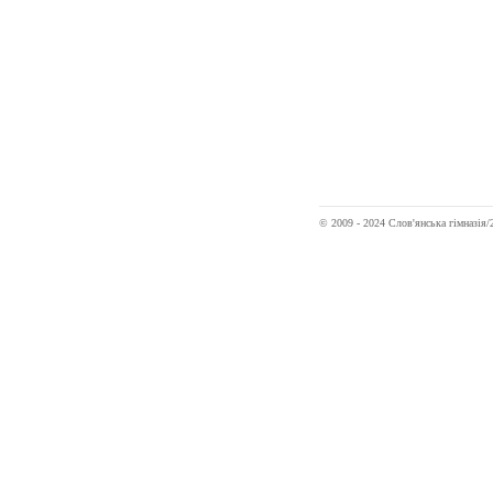
© 2009 - 2024 Слов'янська гімназі