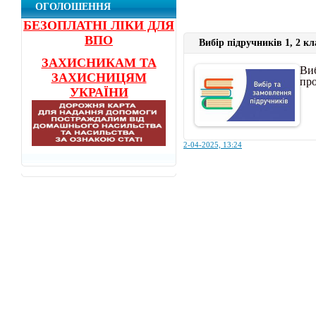
ОГОЛОШЕННЯ
БЕЗОПЛАТНІ ЛІКИ ДЛЯ
ВПО
Вибір підручників 1, 2 кл
ЗАХИСНИКАМ ТА
Виб
ЗАХИСНИЦЯМ
пр
УКРАЇНИ
2-04-2025, 13:24