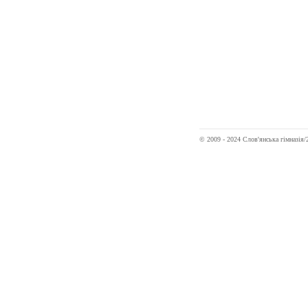
© 2009 - 2024 Слов'янська гімназі