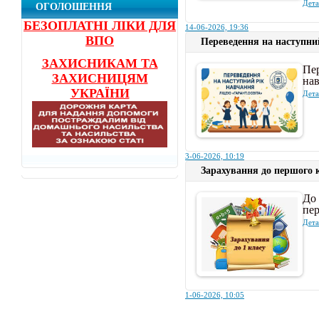
Дета
ОГОЛОШЕННЯ
БЕЗОПЛАТНІ ЛІКИ ДЛЯ
14-06-2026, 19:36
ВПО
Переведення на наступни
ЗАХИСНИКАМ ТА
Пе
ЗАХИСНИЦЯМ
на
УКРАЇНИ
Дета
3-06-2026, 10:19
Зарахування до першого к
До 
пе
Дета
1-06-2026, 10:05