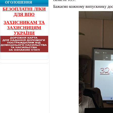
ОГОЛОШЕННЯ
Бажаємо кожному випускнику дося
БЕЗОПЛАТНІ ЛІКИ
ДЛЯ ВПО
ЗАХИСНИКАМ ТА
ЗАХИСНИЦЯМ
УКРАЇНИ