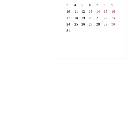
3
4
5
6
7
8
9
10
11
12
13
14
15
16
17
18
19
20
21
22
23
24
25
26
27
28
29
30
31